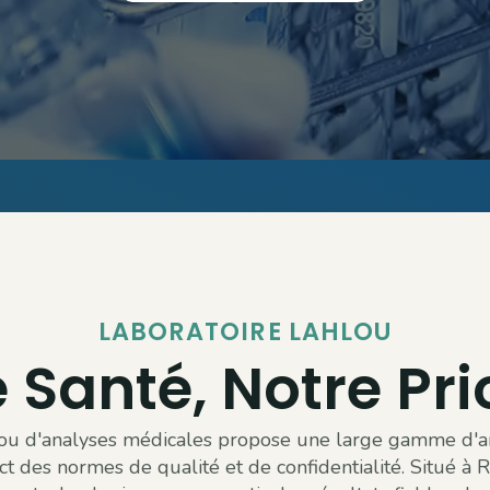
LABORATOIRE LAHLOU
 Santé, Notre Prio
lou d'analyses médicales propose une large gamme d'an
ct des normes de qualité et de confidentialité. Situé à R