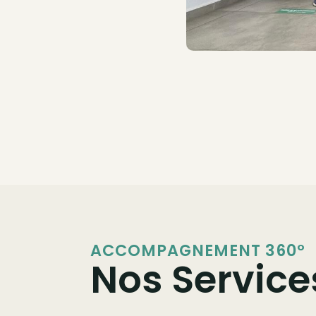
ACCOMPAGNEMENT 360º
Nos Service