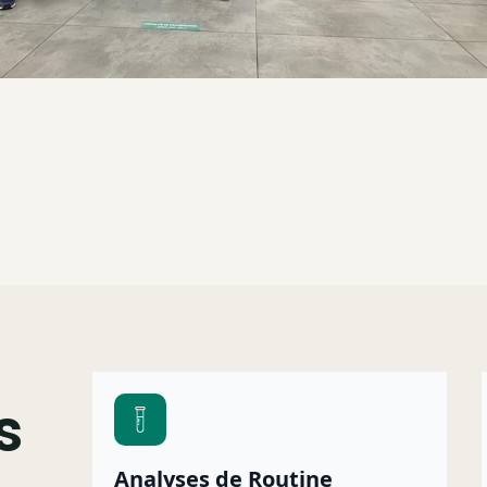
s
Analyses de Routine