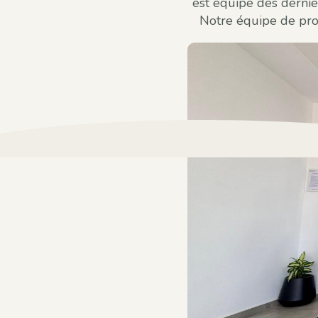
est équipé des dernièr
Notre équipe de pro