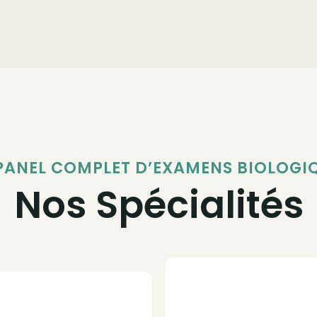
PANEL COMPLET D’EXAMENS BIOLOGI
Nos Spécialités