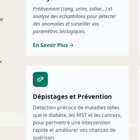
Prélèvement (sang, urine, salive...) et
analyse des échantillons pour détecter
ce
des anomalies et surveiller vos
paramètres biologiques.
En Savoir Plus →
x
Dépistages et Prévention
Détection précoce de maladies telles
que le diabète, les MST et les cancers,
pour permettre une intervention
rapide et améliorer vos chances de
guérison.