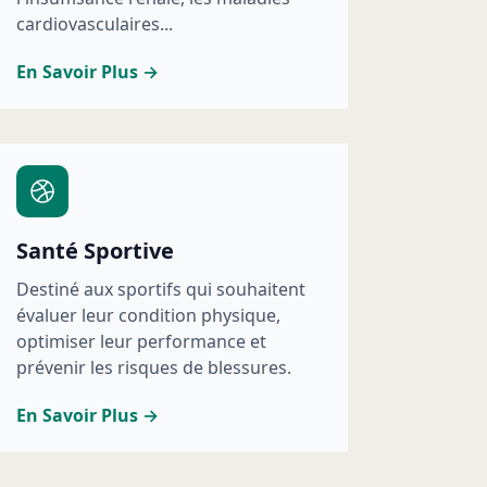
cardiovasculaires...
En Savoir Plus →
Santé Sportive
Destiné aux sportifs qui souhaitent
évaluer leur condition physique,
optimiser leur performance et
prévenir les risques de blessures.
En Savoir Plus →